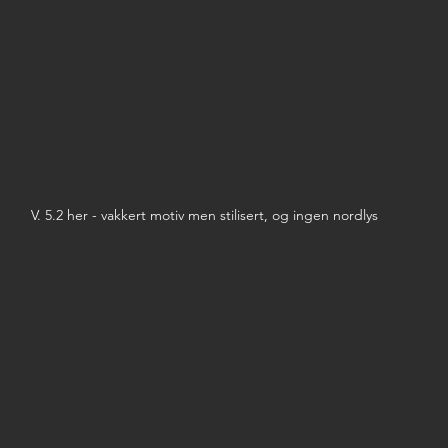
V. 5.2 her - vakkert motiv men stilisert, og ingen nordlys